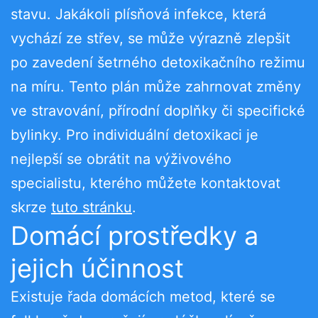
stavu. Jakákoli plísňová infekce, která
vychází ze střev, se může výrazně zlepšit
po zavedení šetrného detoxikačního režimu
na míru. Tento plán může zahrnovat změny
ve stravování, přírodní doplňky či specifické
bylinky. Pro individuální detoxikaci je
nejlepší se obrátit na výživového
specialistu, kterého můžete kontaktovat
skrze
tuto stránku
.
Domácí prostředky a
jejich účinnost
Existuje řada domácích metod, které se