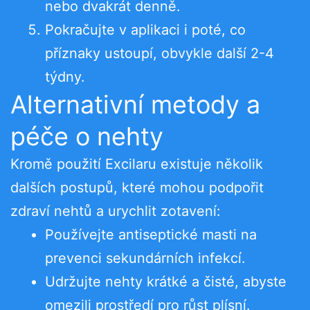
nebo dvakrát denně.
Pokračujte v aplikaci i poté, co
příznaky ustoupí, obvykle další 2-4
týdny.
Alternativní metody a
péče o nehty
Kromě použití Excilaru existuje několik
dalších postupů, které mohou podpořit
zdraví nehtů a urychlit zotavení:
Používejte antiseptické masti na
prevenci sekundárních infekcí.
Udržujte nehty krátké a čisté, abyste
omezili prostředí pro růst plísní.