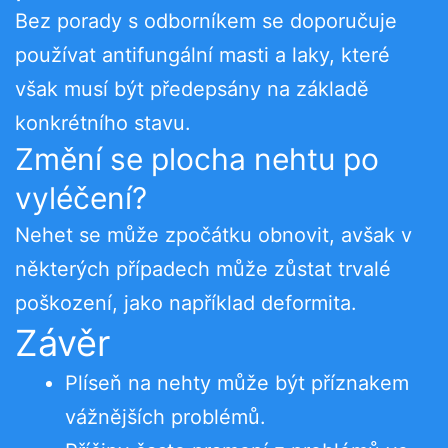
Bez porady s odborníkem se doporučuje
používat antifungální masti a laky, které
však musí být předepsány na základě
konkrétního stavu.
Změní se plocha nehtu po
vyléčení?
Nehet se může zpočátku obnovit, avšak v
některých případech může zůstat trvalé
poškození, jako například deformita.
Závěr
Plíseň na nehty může být příznakem
vážnějších problémů.