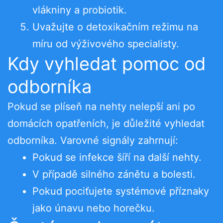
vlákniny a probiotik.
Uvažujte o detoxikačním režimu na
míru od výživového specialisty.
Kdy vyhledat pomoc od
odborníka
Pokud se plíseň na nehty nelepší ani po
domácích opatřeních, je důležité vyhledat
odborníka. Varovné signály zahrnují:
Pokud se infekce šíří na další nehty.
V případě silného zánětu a bolesti.
Pokud pociťujete systémové příznaky
jako únavu nebo horečku.