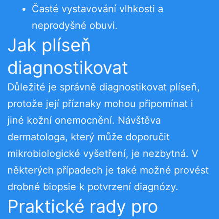
Časté vystavování vlhkosti a
neprodyšné obuvi.
Jak plíseň
diagnostikovat
Důležité je správně diagnostikovat plíseň,
protože její příznaky mohou připomínat i
jiné kožní onemocnění. Návštěva
dermatologa, který může doporučit
mikrobiologické vyšetření, je nezbytná. V
některých případech je také možné provést
drobné biopsie k potvrzení diagnózy.
Praktické rady pro