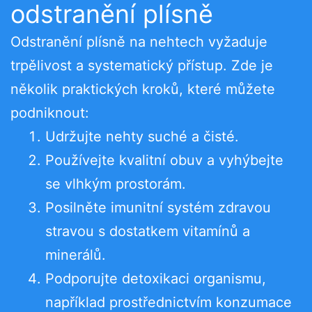
odstranění plísně
Odstranění plísně na nehtech vyžaduje
trpělivost a systematický přístup. Zde je
několik praktických kroků, které můžete
podniknout:
Udržujte nehty suché a čisté.
Používejte kvalitní obuv a vyhýbejte
se vlhkým prostorám.
Posilněte imunitní systém zdravou
stravou s dostatkem vitamínů a
minerálů.
Podporujte detoxikaci organismu,
například prostřednictvím konzumace