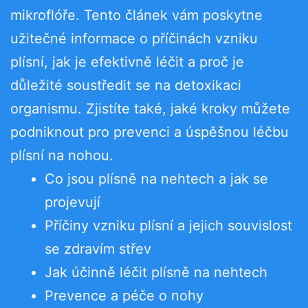
mikroflóře. Tento článek vám poskytne
užitečné informace o příčinách vzniku
plísní, jak je efektivně léčit a proč je
důležité soustředit se na detoxikaci
organismu. Zjistíte také, jaké kroky můžete
podniknout pro prevenci a úspěšnou léčbu
plísní na nohou.
Co jsou plísně na nehtech a jak se
projevují
Příčiny vzniku plísní a jejich souvislost
se zdravím střev
Jak účinně léčit plísně na nehtech
Prevence a péče o nohy