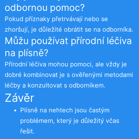
odbornou pomoc?
Pokud příznaky přetrvávají nebo se
zhoršují, je důležité obrátit se na odborníka.
Můžu používat přírodní léčiva
na plísně?
Přírodní léčiva mohou pomoci, ale vždy je
dobré kombinovat je s ověřenými metodami
léčby a konzultovat s odborníkem.
Závěr
Plísně na nehtech jsou častým
problémem, který je důležitý včas
řešit.