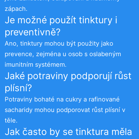
zápach.
Je možné použít tinktury i
preventivně?
Ano, tinktury mohou být použity jako
prevence, zejména u osob s oslabeným
imunitním systémem.
Jaké potraviny podporují růst
plísní?
Potraviny bohaté na cukry a rafinované
sacharidy mohou podporovat růst plísní v
těle.
Jak často by se tinktura měla